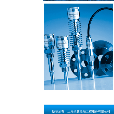
版权所有：上海欣鑫船舶工程