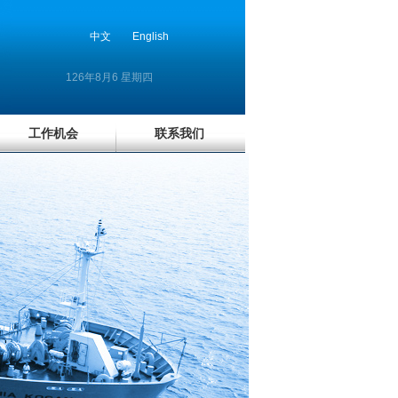
中文
English
126年8月6 星期四
工作机会
联系我们