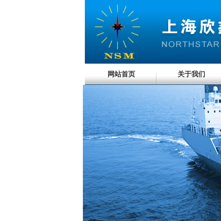
网站首页
关于我们