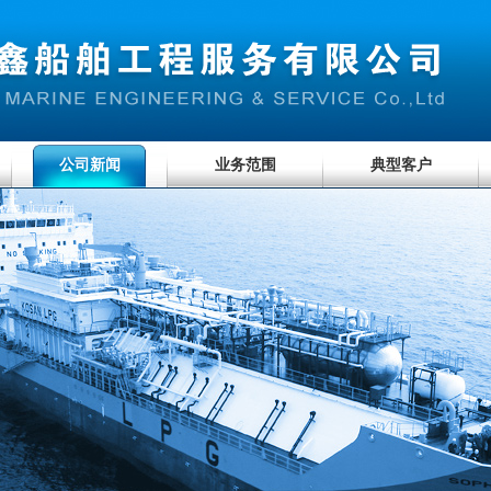
公司新闻
业务范围
典型客户